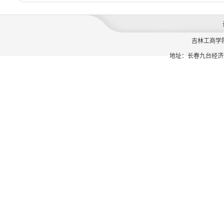
吉林工商学
地址：长春九台经济开