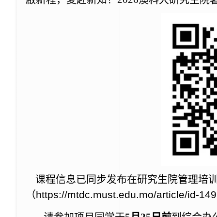
课程信息已同步发布在研究生院管理培训
（https://mtdc.must.edu.mo/article/id-14