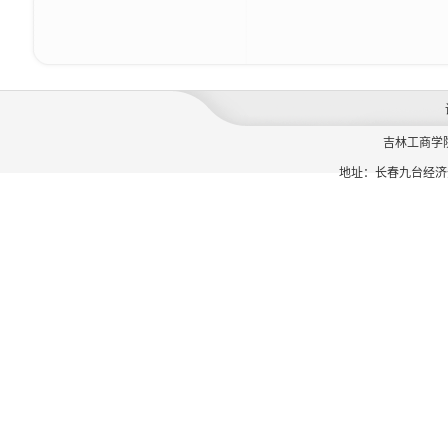
吉林工商学
地址：长春九台经济开