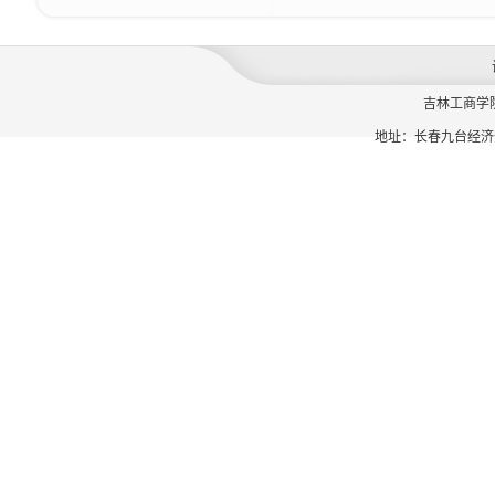
吉林工商学
地址：长春九台经济开